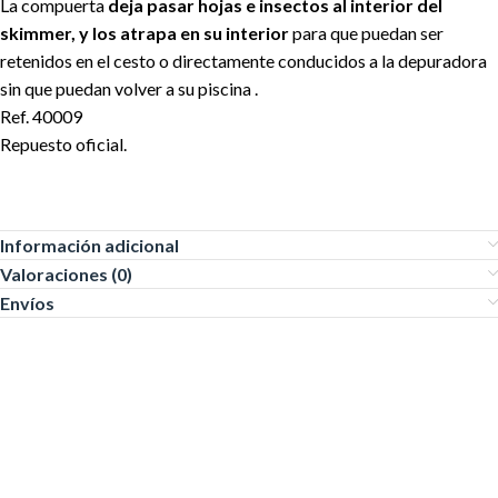
La compuerta
deja pasar hojas e insectos al interior del
skimmer,
y los atrapa en su interior
para que puedan ser
retenidos en el cesto o directamente conducidos a la depuradora
sin que puedan volver a su piscina .
Ref. 40009
Repuesto oficial.
Información adicional
Valoraciones (0)
Envíos