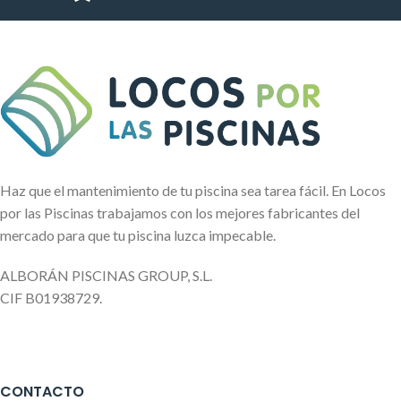
Haz que el mantenimiento de tu piscina sea tarea fácil. En Locos
por las Piscinas trabajamos con los mejores fabricantes del
mercado para que tu piscina luzca impecable.
ALBORÁN PISCINAS GROUP, S.L.
CIF B01938729.
CONTACTO