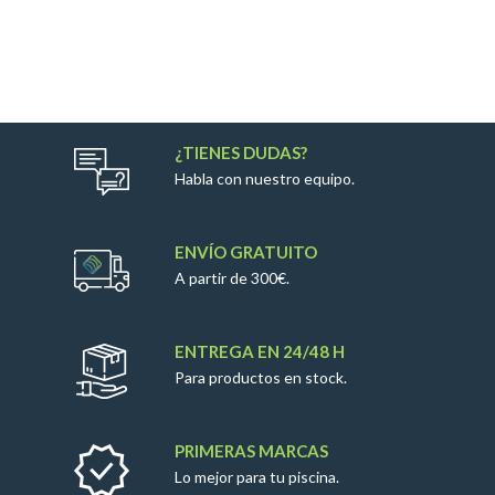
¿TIENES DUDAS?
Habla con nuestro equipo.
ENVÍO GRATUITO
A partir de 300€.
ENTREGA EN 24/48 H
Para productos en stock.
PRIMERAS MARCAS
Lo mejor para tu piscina.