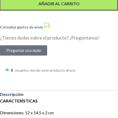
AÑADIR AL CARRITO
Consultar gastos de envío
¿Tienes dudas sobre el producto? ¡Pregúntanos!
Preguntar una duda
8
usuarios viendo este producto ahora.
Descripción
CARACTERÍSTICAS
Dimensiones: 12 x 14,5 x 2 cm