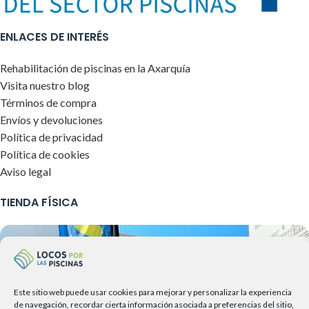
ENLACES DE INTERÉS
Rehabilitación de piscinas en la Axarquía
Visita nuestro blog
Términos de compra
Envíos y devoluciones
Política de privacidad
Política de cookies
Aviso legal
TIENDA FÍSICA
Este sitio web puede usar cookies para mejorar y personalizar la experiencia
de navegación, recordar cierta información asociada a preferencias del sitio,