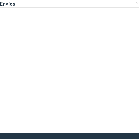
Envíos