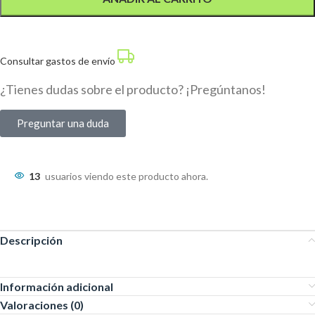
Consultar gastos de envío
¿Tienes dudas sobre el producto? ¡Pregúntanos!
Preguntar una duda
13
usuarios viendo este producto ahora.
Descripción
Información adicional
Valoraciones (0)