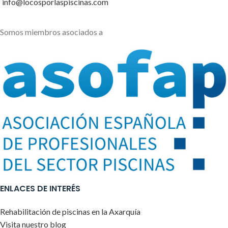
info@locosporlaspiscinas.com
Somos miembros asociados a
ENLACES DE INTERÉS
Rehabilitación de piscinas en la Axarquía
Visita nuestro blog