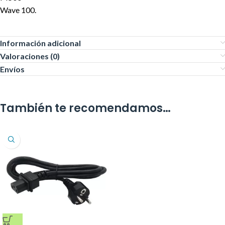
Wave 100.
Información adicional
Valoraciones (0)
Envíos
También te recomendamos…