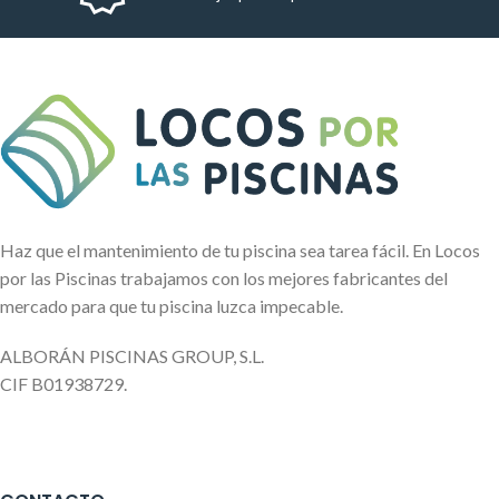
Haz que el mantenimiento de tu piscina sea tarea fácil. En Locos
por las Piscinas trabajamos con los mejores fabricantes del
mercado para que tu piscina luzca impecable.
ALBORÁN PISCINAS GROUP, S.L.
CIF B01938729.