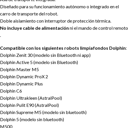
Diseñado para su funcionamiento autónomo o integrado en el
carro de transporte del robot.
Doble aislamiento con interruptor de protección térmica.
No incluye cable de alimentación
ni el mando de control remoto
.
Compatible con los siguientes robots limpiafondos Dolphin
:
Dolphin Zenit 30 (modelo sin Bluetooth ni app)
Dolphin Active 5 (modelo sin Bluetooth)
Dolphin Master M5
Dolphin Dynamic ProX 2
Dolphin Dynamic Plus
Dolphin C6
Dolphin Ultrakleen (AstralPool)
Dolphin Pulit E90 (AstralPool)
Dolphin Supreme M5 (modelo sin bluetooth)
Dolphin 5 (modelo sin bluetooth)
M500