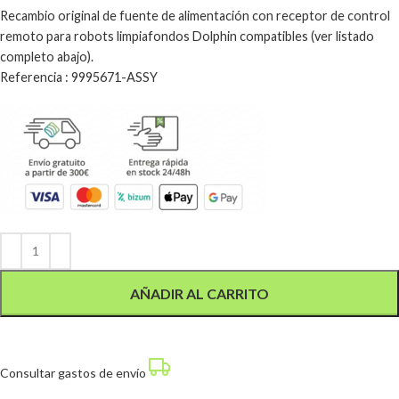
Recambio original de fuente de alimentación con receptor de control
remoto para robots limpiafondos Dolphin compatibles (ver listado
completo abajo).
Referencia : 9995671-ASSY
Alternative:
AÑADIR AL CARRITO
Consultar gastos de envío