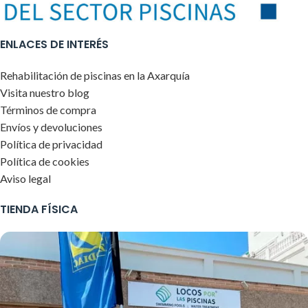
ENLACES DE INTERÉS
Rehabilitación de piscinas en la Axarquía
Visita nuestro blog
Términos de compra
Envíos y devoluciones
Política de privacidad
Política de cookies
Aviso legal
TIENDA FÍSICA