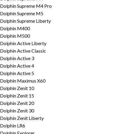
Dolphin Supreme M4 Pro
Dolphin Supreme M5
Dolphin Supreme Liberty
Dolphin M400
Dolphin M500
Dolphin Active Liberty
Dolphin Active Classic
Dolphin Active 3
Dolphin Active 4
Dolphin Active 5
Dolphin Maximus X60
Dolphin Zenit 10
Dolphin Zenit 15
Dolphin Zenit 20
Dolphin Zenit 30
Dolphin Zenit Liberty
Dolphin LR6
Dolphin Explorer