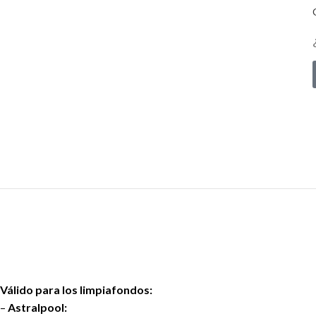
Válido para los limpiafondos:
–
Astralpool: