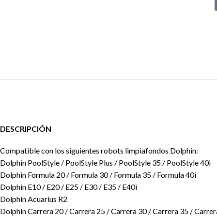
DESCRIPCIÓN
Compatible con los siguientes robots limpiafondos Dolphin:
Dolphin PoolStyle / PoolStyle Plus / PoolStyle 35 / PoolStyle 40i
Dolphin Formula 20 / Formula 30 / Formula 35 / Formula 40i
Dolphin E10 / E20 / E25 / E30 / E35 / E40i
Dolphin Acuarius R2
Dolphin Carrera 20 / Carrera 25 / Carrera 30 / Carrera 35 / Carrer