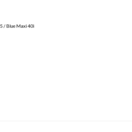
5 / Blue Maxi 40i