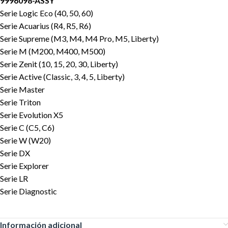
9996098-ASSY
Serie Logic Eco (40, 50, 60)
Serie Acuarius (R4, R5, R6)
Serie Supreme (M3, M4, M4 Pro, M5, Liberty)
Serie M (M200, M400, M500)
Serie Zenit (10, 15, 20, 30, Liberty)
Serie Active (Classic, 3, 4, 5, Liberty)
Serie Master
Serie Triton
Serie Evolution X5
Serie C (C5, C6)
Serie W (W20)
Serie DX
Serie Explorer
Serie LR
Serie Diagnostic
Información adicional