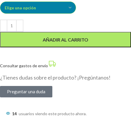
AÑADIR AL CARRITO
Consultar gastos de envío
¿Tienes dudas sobre el producto? ¡Pregúntanos!
Preguntar una duda
14
usuarios viendo este producto ahora.