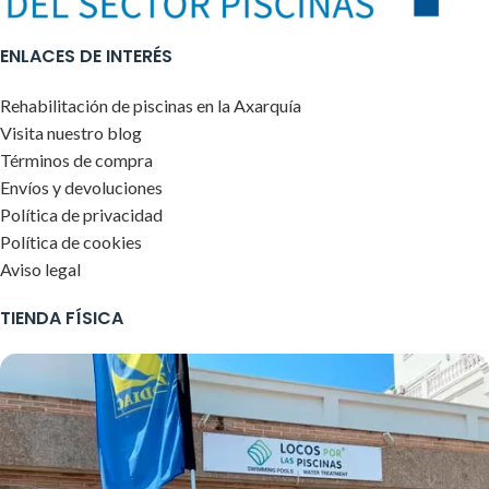
ENLACES DE INTERÉS
Rehabilitación de piscinas en la Axarquía
Visita nuestro blog
Términos de compra
Envíos y devoluciones
Política de privacidad
Política de cookies
Aviso legal
TIENDA FÍSICA