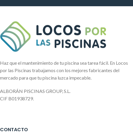
Haz que el mantenimiento de tu piscina sea tarea fácil. En Locos
por las Piscinas trabajamos con los mejores fabricantes del
mercado para que tu piscina luzca impecable.
ALBORÁN PISCINAS GROUP, S.L.
CIF B01938729.
CONTACTO