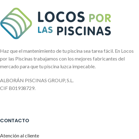
Haz que el mantenimiento de tu piscina sea tarea fácil. En Locos
por las Piscinas trabajamos con los mejores fabricantes del
mercado para que tu piscina luzca impecable.
ALBORÁN PISCINAS GROUP, S.L.
CIF B01938729.
CONTACTO
Atención al cliente