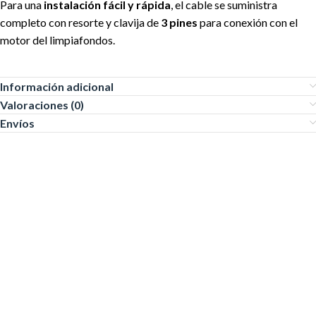
Para una
instalación fácil y rápida
, el cable se suministra
completo con resorte y clavija de
3 pines
para conexión con el
motor del limpiafondos.
Información adicional
Valoraciones (0)
Envíos