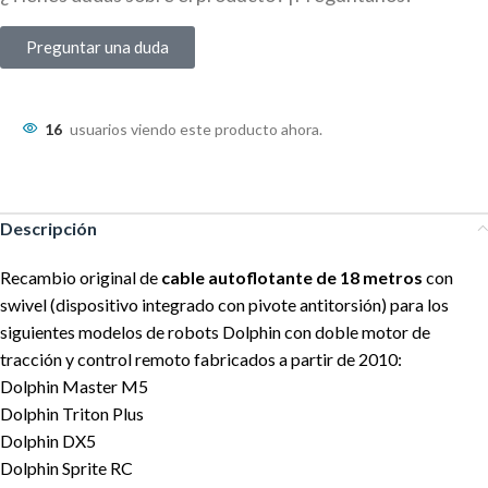
Preguntar una duda
16
usuarios viendo este producto ahora.
Descripción
Recambio original de
cable autoflotante de 18 metros
con
swivel (dispositivo integrado con pivote antitorsión) para los
siguientes modelos de robots Dolphin con doble motor de
tracción y control remoto fabricados a partir de 2010:
Dolphin Master M5
Dolphin Triton Plus
Dolphin DX5
Dolphin Sprite RC