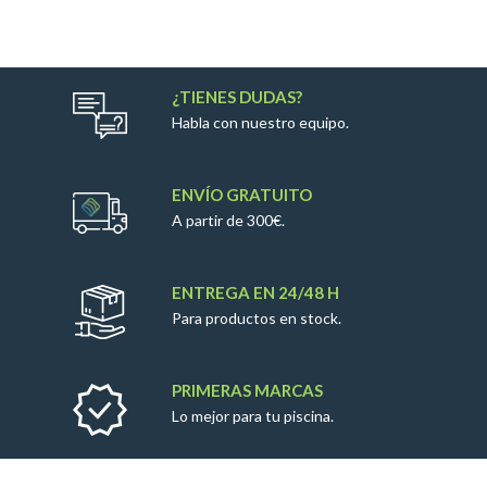
¿TIENES DUDAS?
Habla con nuestro equipo.
ENVÍO GRATUITO
A partir de 300€.
ENTREGA EN 24/48 H
Para productos en stock.
PRIMERAS MARCAS
Lo mejor para tu piscina.