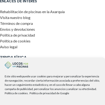
ENLACES DE INTERÉS
Rehabilitación de piscinas en la Axarquía
Visita nuestro blog
Términos de compra
Envíos y devoluciones
Política de privacidad
Política de cookies
Aviso legal
TIENDA FÍSICA
Este sitio web puede usar cookies para mejorar y personalizar la experiencia
de navegación, recordar cierta información asociada a preferencias del sitio,
hacer un seguimiento estadístico y, en el caso de llevar a cabo alguna
campaña de publicidad, personalizar los anuncios y analizar su efectividad.
Política de cookies.
Política de privacidad de Google