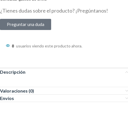
¿Tienes dudas sobre el producto? ¡Pregúntanos!
Preguntar una duda
8
usuarios viendo este producto ahora.
Descripción
Valoraciones (0)
Envíos