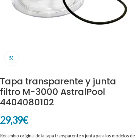
Clic para ampliar
Tapa transparente y junta
filtro M-3000 AstralPool
4404080102
29,39
€
Recambio original de la tapa transparente y junta para los modelos de