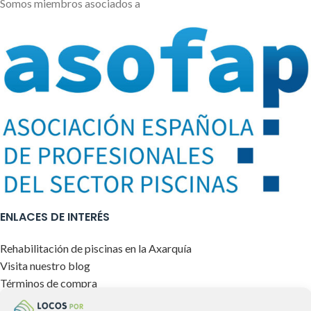
Somos miembros asociados a
ENLACES DE INTERÉS
Rehabilitación de piscinas en la Axarquía
Visita nuestro blog
Términos de compra
Envíos y devoluciones