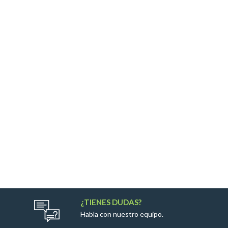
¿TIENES DUDAS?
Habla con nuestro equipo.