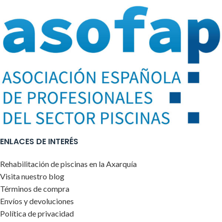
ENLACES DE INTERÉS
Rehabilitación de piscinas en la Axarquía
Visita nuestro blog
Términos de compra
Envíos y devoluciones
Política de privacidad