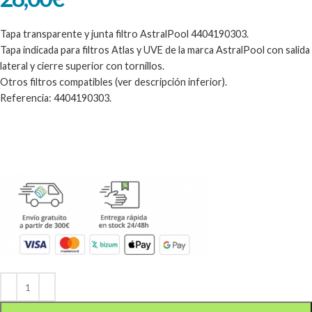
Tapa transparente y junta filtro AstralPool 4404190303.
Tapa indicada para filtros Atlas y UVE de la marca AstralPool con salida
lateral y cierre superior con tornillos.
Otros filtros compatibles (ver descripción inferior).
Referencia: 4404190303.
Alternative: