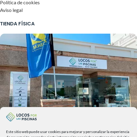
Política de cookies
Aviso legal
TIENDA FÍSICA
Este sitio web puede usar cookies para mejorar y personalizar la experiencia
Av. del Sol, 2, local 6,