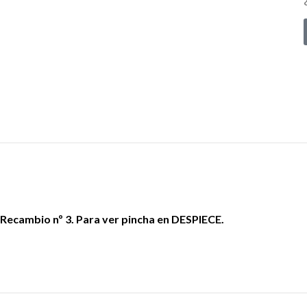
Recambio nº 3. Para ver pincha en DESPIECE.