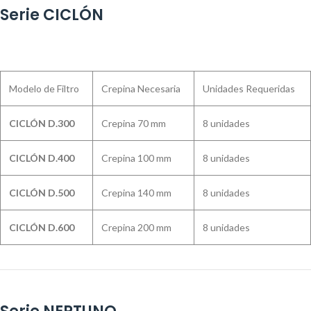
Serie CICLÓN
Modelo de Filtro
Crepina Necesaria
Unidades Requeridas
CICLÓN D.300
Crepina 70 mm
8 unidades
CICLÓN D.400
Crepina 100 mm
8 unidades
CICLÓN D.500
Crepina 140 mm
8 unidades
CICLÓN D.600
Crepina 200 mm
8 unidades