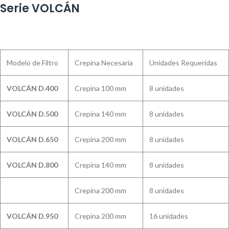
Serie VOLCÁN
Modelo de Filtro
Crepina Necesaria
Unidades Requeridas
VOLCÁN D.400
Crepina 100 mm
8 unidades
VOLCÁN D.500
Crepina 140 mm
8 unidades
VOLCÁN D.650
Crepina 200 mm
8 unidades
VOLCÁN D.800
Crepina 140 mm
8 unidades
Crepina 200 mm
8 unidades
VOLCÁN D.950
Crepina 200 mm
16 unidades