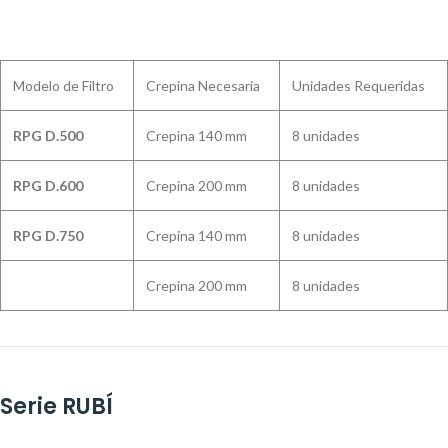
Modelo de Filtro
Crepina Necesaria
Unidades Requeridas
RPG D.500
Crepina 140 mm
8 unidades
RPG D.600
Crepina 200 mm
8 unidades
RPG D.750
Crepina 140 mm
8 unidades
Crepina 200 mm
8 unidades
Serie RUBÍ