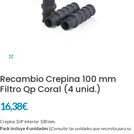
Clic para ampliar
Recambio Crepina 100 mm
Filtro Qp Coral (4 unid.)
16,38
€
Crepina 3/4″ interior 100 mm.
Pack incluye 4 unidades (
Consulte las unidades que necesita para su