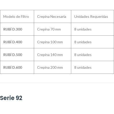
Modelo de Filtro
Crepina Necesaria
Unidades Requeridas
RUBÍ D.300
Crepina 70 mm
8 unidades
RUBÍ D.400
Crepina 100 mm
8 unidades
RUBÍ D.500
Crepina 140 mm
8 unidades
RUBÍ D.600
Crepina 200 mm
8 unidades
Serie 92