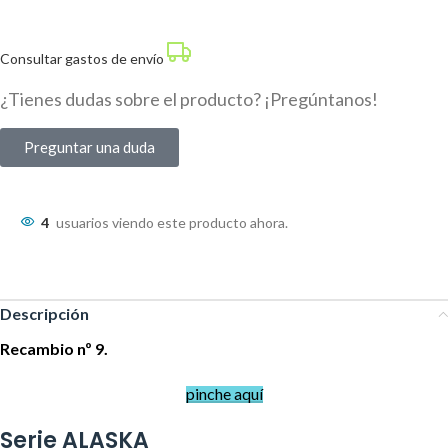
Consultar gastos de envío
¿Tienes dudas sobre el producto? ¡Pregúntanos!
Preguntar una duda
4
usuarios viendo este producto ahora.
Descripción
Recambio nº 9.
pinche aquí
Serie ALASKA