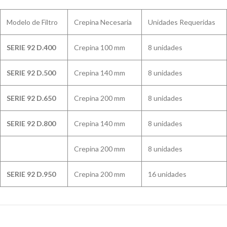
Modelo de Filtro
Crepina Necesaria
Unidades Requeridas
SERIE 92 D.400
Crepina 100 mm
8 unidades
SERIE 92 D.500
Crepina 140 mm
8 unidades
SERIE 92 D.650
Crepina 200 mm
8 unidades
SERIE 92 D.800
Crepina 140 mm
8 unidades
Crepina 200 mm
8 unidades
SERIE 92 D.950
Crepina 200 mm
16 unidades