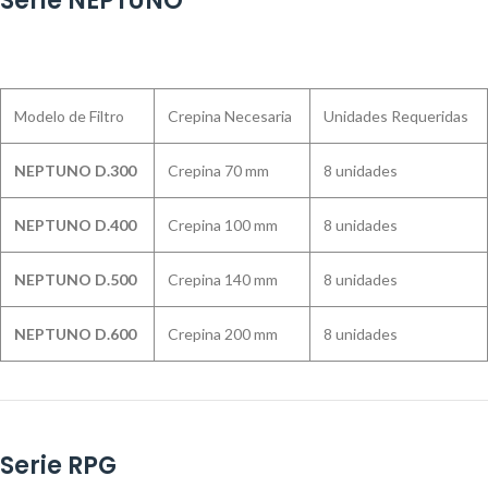
Serie NEPTUNO
Modelo de Filtro
Crepina Necesaria
Unidades Requeridas
NEPTUNO D.300
Crepina 70 mm
8 unidades
NEPTUNO D.400
Crepina 100 mm
8 unidades
NEPTUNO D.500
Crepina 140 mm
8 unidades
NEPTUNO D.600
Crepina 200 mm
8 unidades
Serie RPG