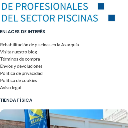
ENLACES DE INTERÉS
Rehabilitación de piscinas en la Axarquía
Visita nuestro blog
Términos de compra
Envíos y devoluciones
Política de privacidad
Política de cookies
Aviso legal
TIENDA FÍSICA