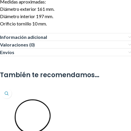
Medidas aproximadas:
Diámetro exterior 161 mm.
Diámetro interior 197 mm.
Orificio tornillo 10 mm.
Información adicional
Valoraciones (0)
Envíos
También te recomendamos…