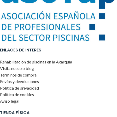
ENLACES DE INTERÉS
Rehabilitación de piscinas en la Axarquía
Visita nuestro blog
Términos de compra
Envíos y devoluciones
Política de privacidad
Política de cookies
Aviso legal
TIENDA FÍSICA