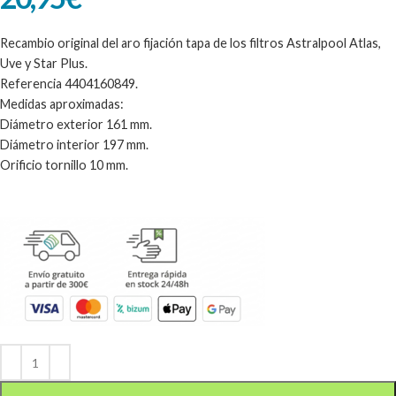
Recambio original del aro fijación tapa de los filtros Astralpool Atlas,
Uve y Star Plus.
Referencia 4404160849.
Medidas aproximadas:
Diámetro exterior 161 mm.
Diámetro interior 197 mm.
Orificio tornillo 10 mm.
Alternative: