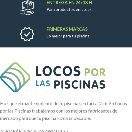
ENTREGA EN 24/48 H
Para productos en stock.
PRIMERAS MARCAS
Lo mejor para tu piscina.
Haz que el mantenimiento de tu piscina sea tarea fácil. En Locos
por las Piscinas trabajamos con los mejores fabricantes del
mercado para que tu piscina luzca impecable.
ALBORÁN PISCINAS GROUP, S.L.