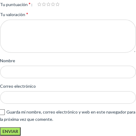
*
Tu puntuación
*
Tu valoración
Nombre
Correo electrónico
Guarda mi nombre, correo electrónico y web en este navegador para
la próxima vez que comente.