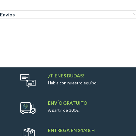
Envíos
¿TIENES DUDAS?
Habla con nuestro equipo.
ENVÍO GRATUITO
A partir de 300€.
ENTREGA EN 24/48 H