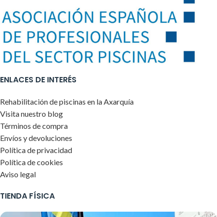
ENLACES DE INTERÉS
Rehabilitación de piscinas en la Axarquía
Visita nuestro blog
Términos de compra
Envíos y devoluciones
Política de privacidad
Política de cookies
Aviso legal
TIENDA FÍSICA