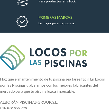
Para productos en stock.
PRIMERAS MARCAS
Lo mejor para tu piscina.
Haz que el mantenimiento de tu piscina sea tarea fácil. En Locos
por las Piscinas trabajamos con los mejores fabricantes del
mercado para que tu piscina luzca impecable.
ALBORÁN PISCINAS GROUP, S.L.
CIF B01938729.