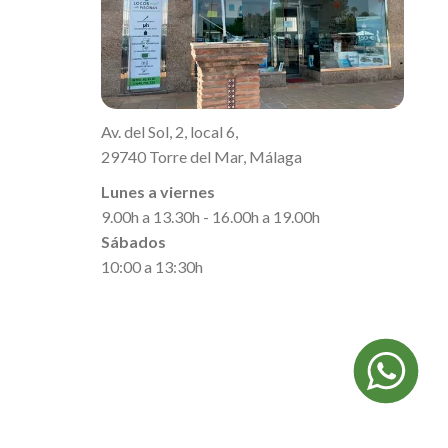
Av. del Sol, 2, local 6,
29740 Torre del Mar, Málaga
Lunes a viernes
9.00h a 13.30h - 16.00h a 19.00h
Sábados
10:00 a 13:30h