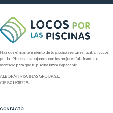
Haz que el mantenimiento de tu piscina sea tarea fácil. En Locos
por las Piscinas trabajamos con los mejores fabricantes del
mercado para que tu piscina luzca impecable.
ALBORÁN PISCINAS GROUP, S.L.
CIF B01938729.
CONTACTO