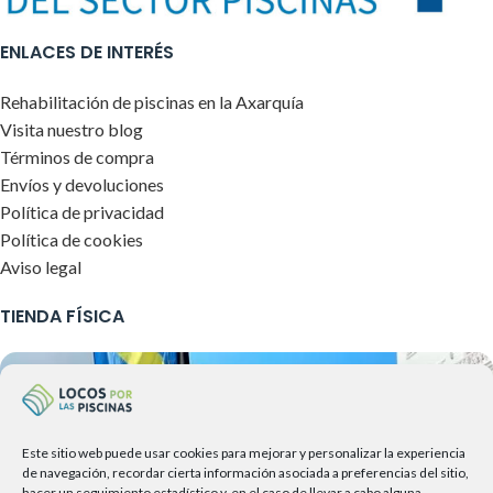
ENLACES DE INTERÉS
Rehabilitación de piscinas en la Axarquía
Visita nuestro blog
Términos de compra
Envíos y devoluciones
Política de privacidad
Política de cookies
Aviso legal
TIENDA FÍSICA
Este sitio web puede usar cookies para mejorar y personalizar la experiencia
de navegación, recordar cierta información asociada a preferencias del sitio,
hacer un seguimiento estadístico y, en el caso de llevar a cabo alguna