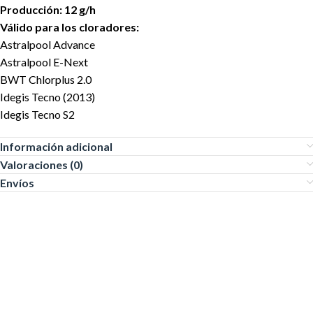
Producción: 12 g/h
Válido para los cloradores:
Astralpool Advance
Astralpool E-Next
BWT Chlorplus 2.0
Idegis Tecno (2013)
Idegis Tecno S2
Información adicional
Valoraciones (0)
Envíos