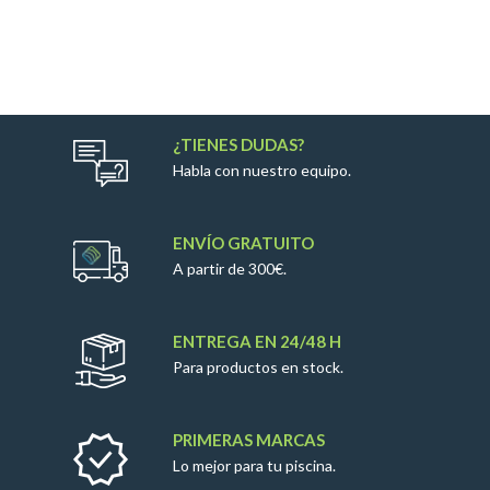
¿TIENES DUDAS?
Habla con nuestro equipo.
ENVÍO GRATUITO
A partir de 300€.
ENTREGA EN 24/48 H
Para productos en stock.
PRIMERAS MARCAS
Lo mejor para tu piscina.