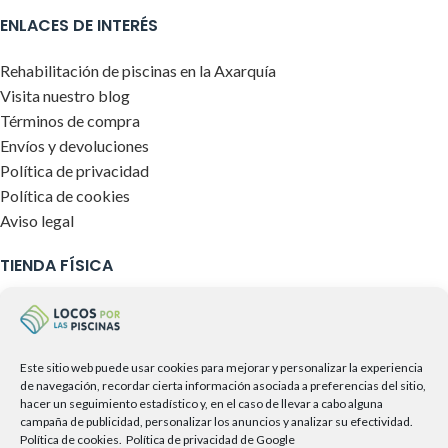
ENLACES DE INTERÉS
Rehabilitación de piscinas en la Axarquía
Visita nuestro blog
Términos de compra
Envíos y devoluciones
Política de privacidad
Política de cookies
Aviso legal
TIENDA FÍSICA
Este sitio web puede usar cookies para mejorar y personalizar la experiencia
de navegación, recordar cierta información asociada a preferencias del sitio,
hacer un seguimiento estadístico y, en el caso de llevar a cabo alguna
campaña de publicidad, personalizar los anuncios y analizar su efectividad.
Política de cookies.
Política de privacidad de Google