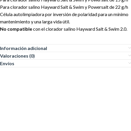
Para clorador salino Hayward Salt & Swim y Powersalt de 22 g/h
Célula autolimpiadora por inversión de polaridad para un mínimo
mantenimiento y una larga vida útil.
No compatible
con el clorador salino Hayward Salt & Swim 2.0.
Información adicional
Valoraciones (0)
Envíos