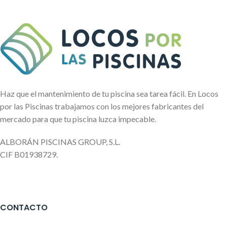
Haz que el mantenimiento de tu piscina sea tarea fácil. En Locos
por las Piscinas trabajamos con los mejores fabricantes del
mercado para que tu piscina luzca impecable.
ALBORÁN PISCINAS GROUP, S.L.
CIF B01938729.
CONTACTO