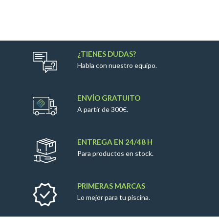
¿TIENES DUDAS?
Habla con nuestro equipo.
ENVÍO GRATUITO
A partir de 300€.
ENTREGA EN 24/48 H
Para productos en stock.
PRIMERAS MARCAS
Lo mejor para tu piscina.