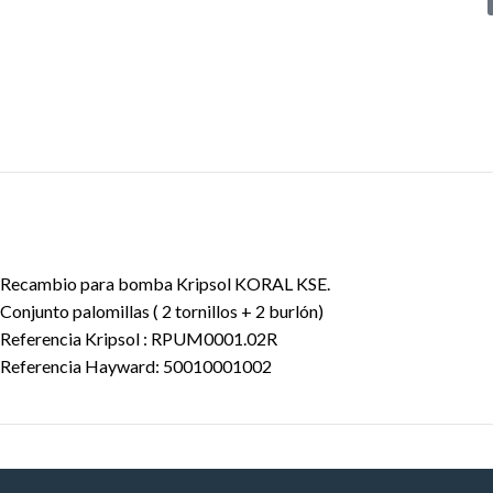
Recambio para bomba Kripsol KORAL KSE.
Conjunto palomillas ( 2 tornillos + 2 burlón)
Referencia Kripsol : RPUM0001.02R
Referencia Hayward: 50010001002