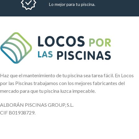
Lo mejor para tu piscina.
Haz que el mantenimiento de tu piscina sea tarea fácil. En Locos
por las Piscinas trabajamos con los mejores fabricantes del
mercado para que tu piscina luzca impecable.
ALBORÁN PISCINAS GROUP, S.L.
CIF B01938729.