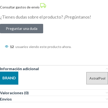
Consultar gastos de envío
¿Tienes dudas sobre el producto? ¡Pregúntanos!
Preguntar una duda
12
usuarios viendo este producto ahora.
Información adicional
BRAND
AstralPool
Valoraciones (0)
Envíos