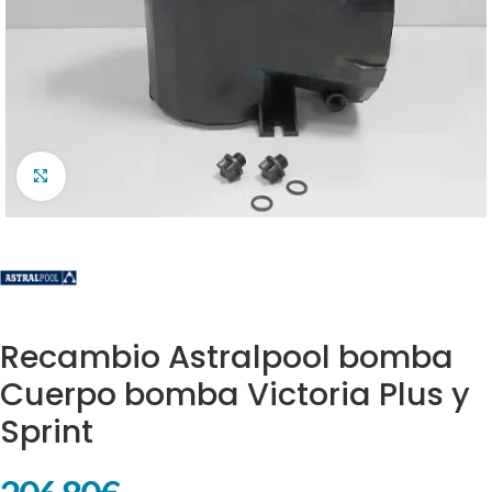
Clic para ampliar
Recambio Astralpool bomba
Cuerpo bomba Victoria Plus y
Sprint