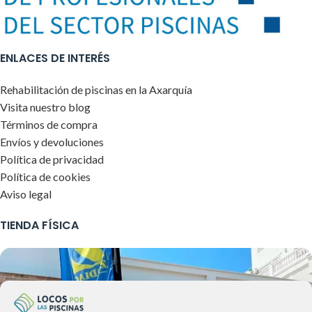
ENLACES DE INTERÉS
Rehabilitación de piscinas en la Axarquía
Visita nuestro blog
Términos de compra
Envíos y devoluciones
Política de privacidad
Política de cookies
Aviso legal
TIENDA FÍSICA