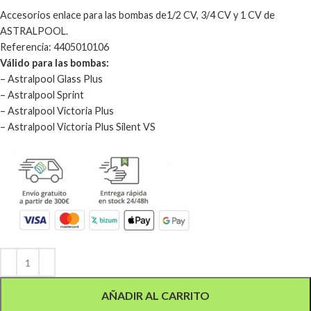
Accesorios enlace para las bombas de1/2 CV, 3/4 CV y 1 CV de
ASTRALPOOL.
Referencia: 4405010106
Válido para las bombas:
– Astralpool Glass Plus
– Astralpool Sprint
– Astralpool Victoria Plus
– Astralpool Victoria Plus Silent VS
Alternative:
AÑADIR AL CARRITO