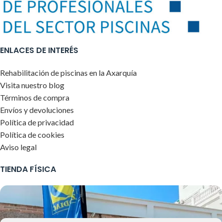
ENLACES DE INTERÉS
Rehabilitación de piscinas en la Axarquía
Visita nuestro blog
Términos de compra
Envíos y devoluciones
Política de privacidad
Política de cookies
Aviso legal
TIENDA FÍSICA