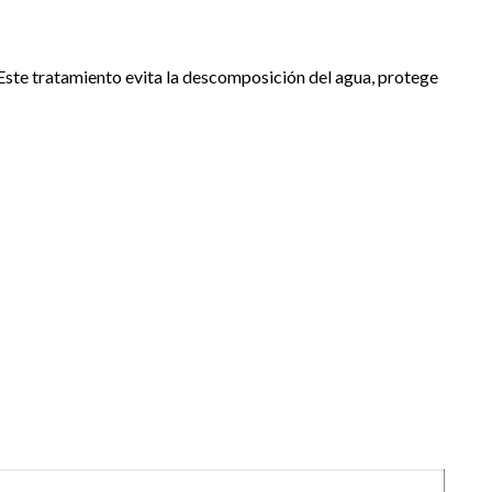
Este tratamiento evita la descomposición del agua, protege