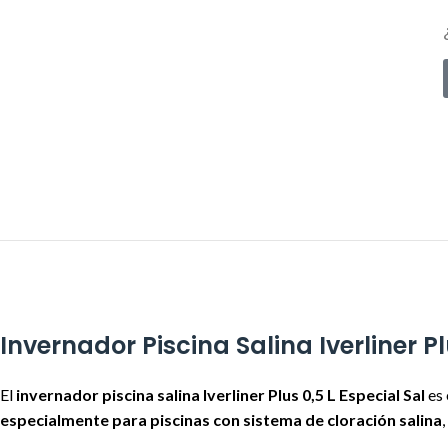
Invernador Piscina Salina Iverliner Pl
El
invernador piscina salina Iverliner Plus 0,5 L Especial Sal
es 
especialmente para piscinas con sistema de cloración salina