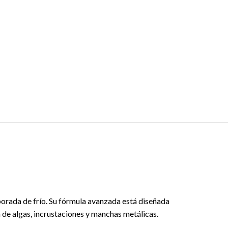
mporada de frío. Su fórmula avanzada está diseñada
ón de algas, incrustaciones y manchas metálicas.