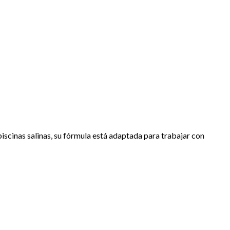
s piscinas salinas, su fórmula está adaptada para trabajar con