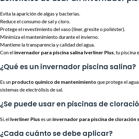
Evita la aparición de algas y bacterias.
Reduce el consumo de sal y cloro.
Protege el revestimiento del vaso (liner, gresite o poliéster).
Minimiza el mantenimiento durante el invierno.
Mantiene la transparencia y calidad del agua.
Con el
invernador para piscina salina Iverliner Plus
, tu piscina
¿Qué es un invernador piscina salina?
Es un
producto químico de mantenimiento
que protege el agua y
sistemas de electrólisis de sal.
¿Se puede usar en piscinas de cloració
Sí, el
Iverliner Plus
es un
invernador para piscina de cloración 
¿Cada cuánto se debe aplicar?