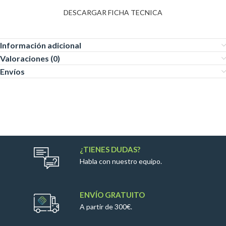
DESCARGAR FICHA TECNICA
Información adicional
Valoraciones (0)
Envíos
¿TIENES DUDAS?
Habla con nuestro equipo.
ENVÍO GRATUITO
A partir de 300€.