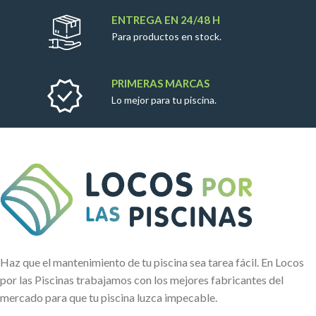
ENTREGA EN 24/48 H
Para productos en stock.
PRIMERAS MARCAS
Lo mejor para tu piscina.
Haz que el mantenimiento de tu piscina sea tarea fácil. En Locos
por las Piscinas trabajamos con los mejores fabricantes del
mercado para que tu piscina luzca impecable.