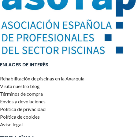
ENLACES DE INTERÉS
Rehabilitación de piscinas en la Axarquía
Visita nuestro blog
Términos de compra
Envíos y devoluciones
Política de privacidad
Política de cookies
Aviso legal