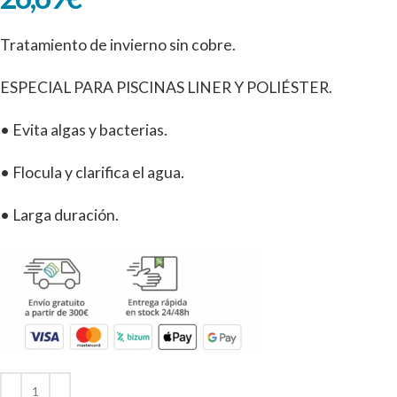
Tratamiento de invierno sin cobre.
ESPECIAL PARA PISCINAS LINER Y POLIÉSTER.
• Evita algas y bacterias.
• Flocula y clarifica el agua.
• Larga duración.
Alternative: