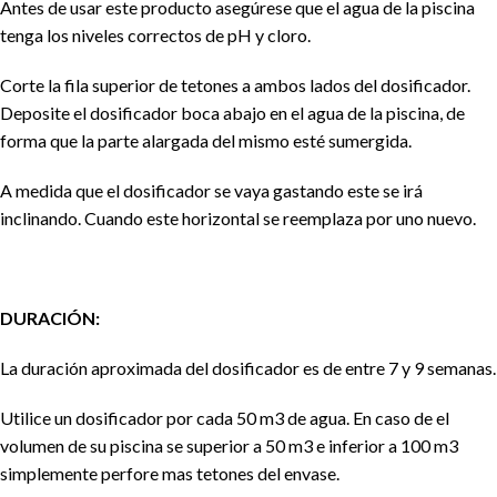
Antes de usar este producto asegúrese que el agua de la piscina
tenga los niveles correctos de pH y cloro.
Corte la fila superior de tetones a ambos lados del dosificador.
Deposite el dosificador boca abajo en el agua de la piscina, de
forma que la parte alargada del mismo esté sumergida.
A medida que el dosificador se vaya gastando este se irá
inclinando. Cuando este horizontal se reemplaza por uno nuevo.
DURACIÓN:
La duración aproximada del dosificador es de entre 7 y 9 semanas.
Utilice un dosificador por cada 50 m3 de agua. En caso de el
volumen de su piscina se superior a 50 m3 e inferior a 100 m3
simplemente perfore mas tetones del envase.