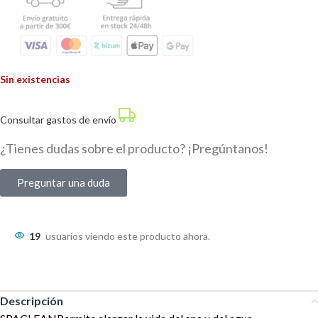
Sin existencias
Consultar gastos de envío
¿Tienes dudas sobre el producto? ¡Pregúntanos!
Preguntar una duda
19
usuarios viendo este producto ahora.
Descripción