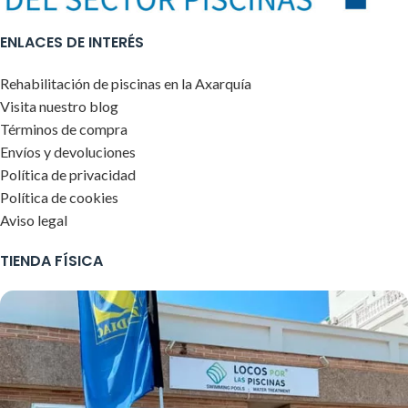
ENLACES DE INTERÉS
Rehabilitación de piscinas en la Axarquía
Visita nuestro blog
Términos de compra
Envíos y devoluciones
Política de privacidad
Política de cookies
Aviso legal
TIENDA FÍSICA