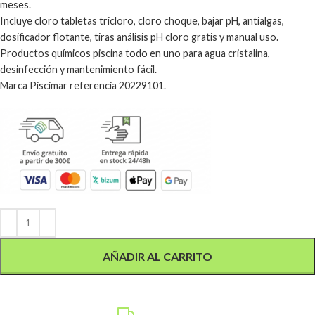
meses.
Incluye cloro tabletas tricloro, cloro choque, bajar pH, antialgas,
dosificador flotante, tiras análisis pH cloro gratis y manual uso.
Productos químicos piscina todo en uno para agua cristalina,
desinfección y mantenimiento fácil.
Marca Piscimar referencia 20229101.
Alternative:
AÑADIR AL CARRITO