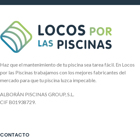
Haz que el mantenimiento de tu piscina sea tarea fácil. En Locos
por las Piscinas trabajamos con los mejores fabricantes del
mercado para que tu piscina luzca impecable.
ALBORÁN PISCINAS GROUP, S.L.
CIF B01938729.
CONTACTO