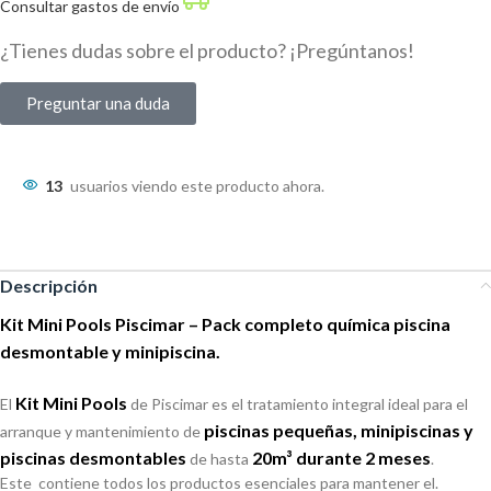
Consultar gastos de envío
¿Tienes dudas sobre el producto? ¡Pregúntanos!
Preguntar una duda
13
usuarios viendo este producto ahora.
Descripción
Kit Mini Pools Piscimar – Pack completo química piscina
desmontable y minipiscina.
Kit Mini Pools
El
de Piscimar es el tratamiento integral ideal para el
piscinas pequeñas, minipiscinas y
arranque y mantenimiento de
piscinas desmontables
20m³ durante 2 meses
de hasta
.
Este contiene todos los productos esenciales para mantener el.