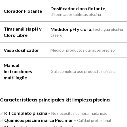
Dosificador cloro flotante
,
Clorador Flotante
dispensador tabletas piscina
Tiras análisis pH y
Medidor pH y cloro
, test agua piscina
Cloro Libre
casero
Vaso dosificador
Medidor productos químicos preciso
Manual
instrucciones
Guía completa uso productos piscina
multilingüe
Características principales kit limpieza piscina
Kit completo piscina
✅
– No necesitas comprar nada más
Químicos piscina marca Piscimar
✅
– Calidad profesional