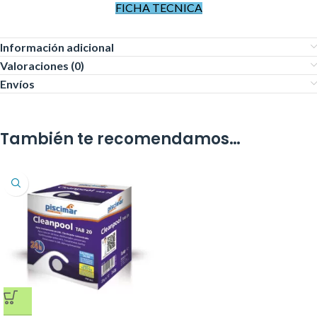
FICHA TECNICA
Información adicional
Valoraciones (0)
Envíos
También te recomendamos…