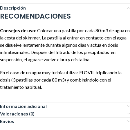
Descripción
RECOMENDACIONES
Consejos de uso:
Colocar una pastilla por cada 80 m3 de agua en
la cesta del skimmer. La pastilla al entrar en contacto con el agua
se disuelve lentamente durante algunos días y actúa en dosis
infinitesimales. Después del filtrado de los precipitados en
suspensión, el agua se vuelve clara y cristalina.
En el caso de un agua muy turbia utilizar FLOVIL triplicando la
dosis (3 pastillas por cada 80 m3) y combinándolo con el
tratamiento habitual.
Información adicional
Valoraciones (0)
Envíos