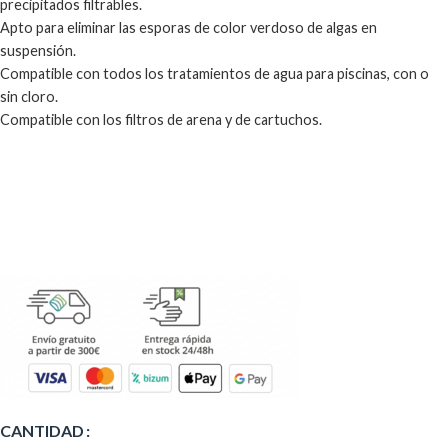
precipitados filtrables.
Apto para eliminar las esporas de color verdoso de algas en
suspensión.
Compatible con todos los tratamientos de agua para piscinas, con o
sin cloro.
Compatible con los filtros de arena y de cartuchos.
Alternative:
CANTIDAD