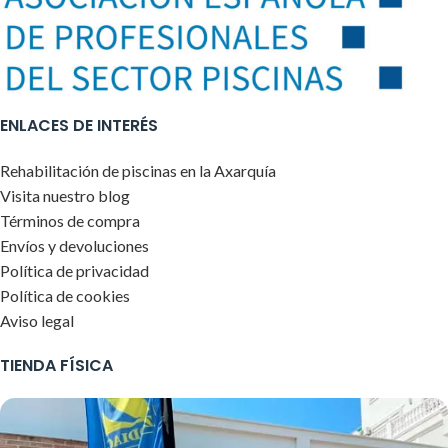
ENLACES DE INTERÉS
Rehabilitación de piscinas en la Axarquía
Visita nuestro blog
Términos de compra
Envíos y devoluciones
Política de privacidad
Política de cookies
Aviso legal
TIENDA FÍSICA