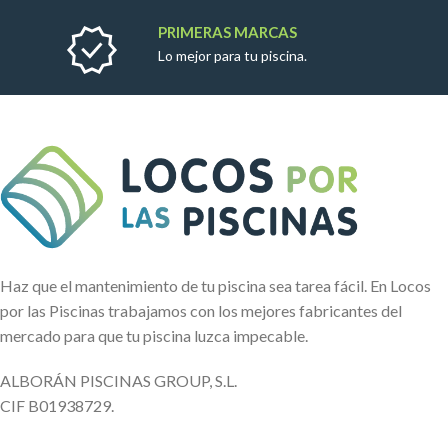
PRIMERAS MARCAS
Lo mejor para tu piscina.
Haz que el mantenimiento de tu piscina sea tarea fácil. En Locos
por las Piscinas trabajamos con los mejores fabricantes del
mercado para que tu piscina luzca impecable.
ALBORÁN PISCINAS GROUP, S.L.
CIF B01938729.