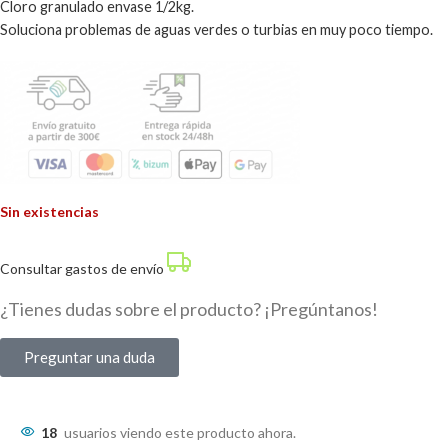
Cloro granulado envase 1/2kg.
Soluciona problemas de aguas verdes o turbias en muy poco tiempo.
Sin existencias
Consultar gastos de envío
¿Tienes dudas sobre el producto? ¡Pregúntanos!
Preguntar una duda
18
usuarios viendo este producto ahora.