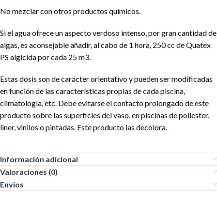
No mezclar con otros productos químicos.
Si el agua ofrece un aspecto verdoso intenso, por gran cantidad de
algas, es aconsejable añadir, al cabo de 1 hora, 250 cc de Quatex
PS algicida por cada 25 m3.
Estas dosis son de carácter orientativo y pueden ser modificadas
en función de las características propias de cada piscina,
climatología, etc. Debe evitarse el contacto prolongado de este
producto sobre las superficies del vaso, en piscinas de poliester,
liner, vinilos o pintadas. Este producto las decolora.
Información adicional
Valoraciones (0)
Envíos