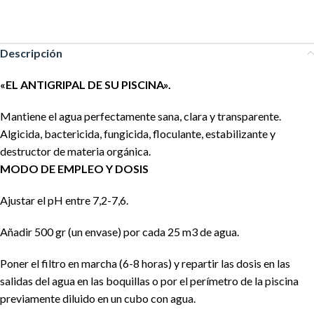
Descripción
«EL ANTIGRIPAL DE SU PISCINA».
Mantiene el agua perfectamente sana, clara y transparente.
Algicida, bactericida, fungicida, floculante, estabilizante y
destructor de materia orgánica.
MODO DE EMPLEO Y DOSIS
Ajustar el pH entre 7,2-7,6.
Añadir 500 gr (un envase) por cada 25 m3 de agua.
Poner el filtro en marcha (6-8 horas) y repartir las dosis en las
salidas del agua en las boquillas o por el perímetro de la piscina
previamente diluido en un cubo con agua.