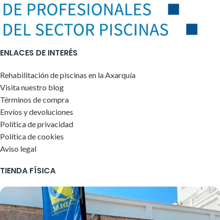
ENLACES DE INTERÉS
Rehabilitación de piscinas en la Axarquía
Visita nuestro blog
Términos de compra
Envíos y devoluciones
Política de privacidad
Política de cookies
Aviso legal
TIENDA FÍSICA