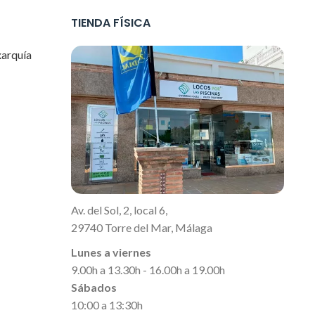
TIENDA FÍSICA
xarquía
Av. del Sol, 2, local 6,
29740 Torre del Mar, Málaga
Lunes a viernes
9.00h a 13.30h - 16.00h a 19.00h
Sábados
10:00 a 13:30h