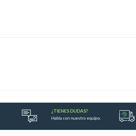
¿TIENES DUDAS?
Habla con nuestro equipo.