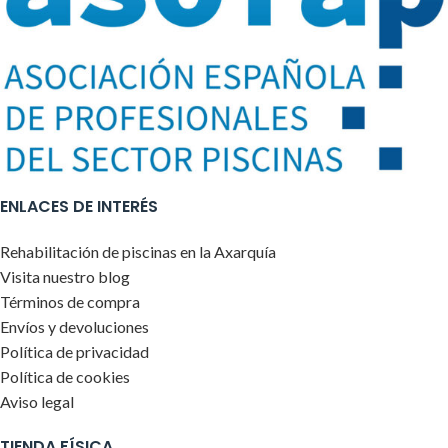
ENLACES DE INTERÉS
Rehabilitación de piscinas en la Axarquía
Visita nuestro blog
Términos de compra
Envíos y devoluciones
Política de privacidad
Política de cookies
Aviso legal
TIENDA FÍSICA