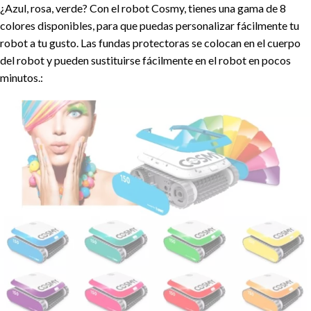
¿Azul, rosa, verde? Con el robot Cosmy, tienes una gama de 8
colores disponibles, para que puedas personalizar fácilmente tu
robot a tu gusto. Las fundas protectoras se colocan en el cuerpo
del robot y pueden sustituirse fácilmente en el robot en pocos
minutos.: