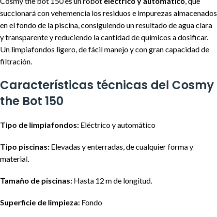
Cosmy the bot 150 es un robot
eléctrico y automático
, que
succionará con vehemencia los residuos e impurezas almacenados
en el fondo de la piscina, consiguiendo un resultado de agua clara
y transparente y reduciendo la cantidad de químicos a dosificar.
Un limpiafondos ligero, de fácil manejo y con gran capacidad de
filtración.
Características técnicas del Cosmy
the Bot 150
Tipo de limpiafondos:
Eléctrico y automático
Tipo piscinas:
Elevadas y enterradas, de cualquier forma y
material.
Tamaño de piscinas:
Hasta 12 m de longitud.
Superficie de limpieza:
Fondo