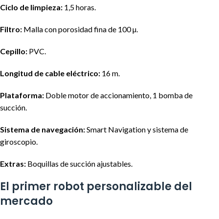
Ciclo de limpieza:
1,5 horas.
Filtro:
Malla con porosidad fina de 100 µ.
Cepillo:
PVC.
Longitud de cable eléctrico:
16 m.
Plataforma:
Doble motor de accionamiento, 1 bomba de
succión.
Sistema de navegación:
Smart Navigation y sistema de
giroscopio.
Extras:
Boquillas de succión ajustables.
El primer robot personalizable del
mercado