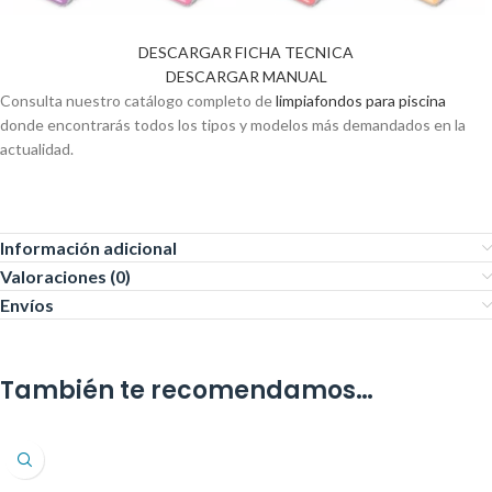
DESCARGAR FICHA TECNICA
DESCARGAR MANUAL
Consulta nuestro catálogo completo de
limpiafondos para piscina
donde encontrarás todos los tipos y modelos más demandados en la
actualidad.
Información adicional
Valoraciones (0)
Envíos
También te recomendamos…