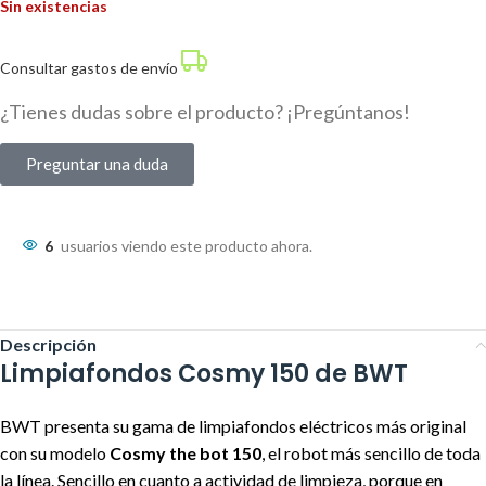
Sin existencias
Consultar gastos de envío
¿Tienes dudas sobre el producto? ¡Pregúntanos!
Preguntar una duda
6
usuarios viendo este producto ahora.
Descripción
Limpiafondos Cosmy 150 de BWT
BWT presenta su gama de limpiafondos eléctricos más original
con su modelo
Cosmy the bot 150
, el robot más sencillo de toda
la línea. Sencillo en cuanto a actividad de limpieza, porque en