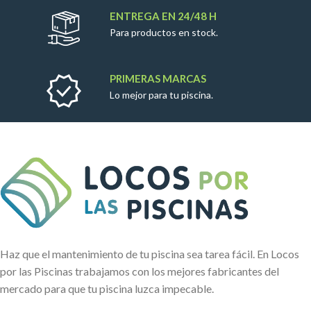
ENTREGA EN 24/48 H
Para productos en stock.
PRIMERAS MARCAS
Lo mejor para tu piscina.
Haz que el mantenimiento de tu piscina sea tarea fácil. En Locos
por las Piscinas trabajamos con los mejores fabricantes del
mercado para que tu piscina luzca impecable.