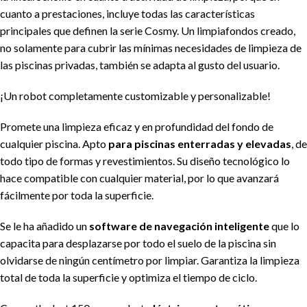
cuanto a prestaciones, incluye todas las características
principales que definen la serie Cosmy. Un limpiafondos creado,
no solamente para cubrir las mínimas necesidades de limpieza de
las piscinas privadas, también se adapta al gusto del usuario.
¡Un robot completamente customizable y personalizable!
Promete una limpieza eficaz y en profundidad del fondo de
cualquier piscina. Apto
para piscinas enterradas y elevadas
, de
todo tipo de formas y revestimientos. Su diseño tecnológico lo
hace compatible con cualquier material, por lo que avanzará
fácilmente por toda la superficie.
Se le ha añadido un
software de navegación inteligente
que lo
capacita para desplazarse por todo el suelo de la piscina sin
olvidarse de ningún centímetro por limpiar. Garantiza la limpieza
total de toda la superficie y optimiza el tiempo de ciclo.