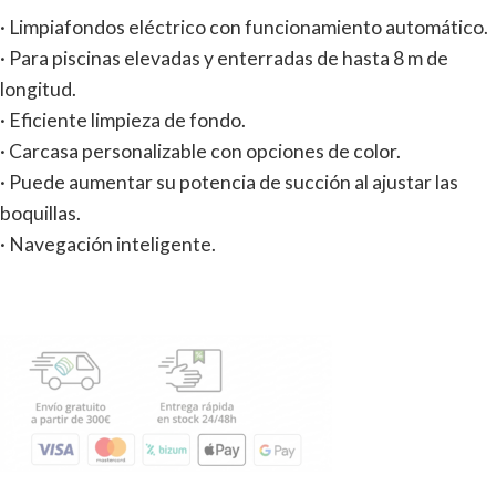
· Limpiafondos eléctrico con funcionamiento automático.
· Para piscinas elevadas y enterradas de hasta 8 m de
longitud.
· Eficiente limpieza de fondo.
· Carcasa personalizable con opciones de color.
· Puede aumentar su potencia de succión al ajustar las
boquillas.
· Navegación inteligente.