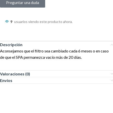
Preguntar una duda
9
usuarios viendo este producto ahora.
Descripción
Aconsejamos que el filtro sea cambiado cada 6 meses o en caso
de que el SPA permanezca vacío más de 20 días.
Valoraciones (0)
Envíos