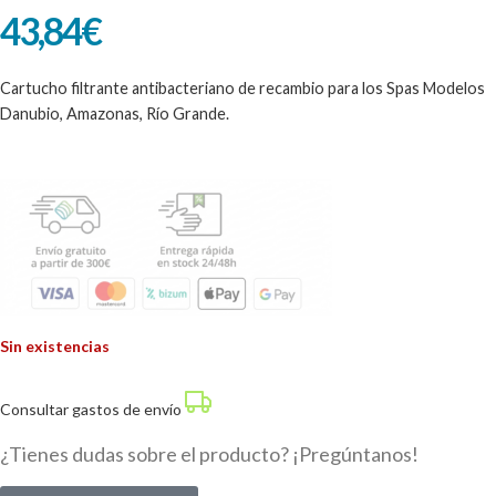
43,84
€
Cartucho filtrante antibacteriano de recambio para los Spas Modelos
Danubio, Amazonas, Río Grande.
Sin existencias
Consultar gastos de envío
¿Tienes dudas sobre el producto? ¡Pregúntanos!