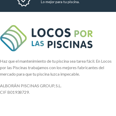
Lo mejor para tu piscina.
Haz que el mantenimiento de tu piscina sea tarea fácil. En Locos
por las Piscinas trabajamos con los mejores fabricantes del
mercado para que tu piscina luzca impecable.
ALBORÁN PISCINAS GROUP, S.L.
CIF B01938729.