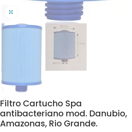
Clic para ampliar
Filtro Cartucho Spa
antibacteriano mod. Danubio,
Amazonas, Rio Grande.