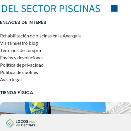
ENLACES DE INTERÉS
Rehabilitación de piscinas en la Axarquía
Visita nuestro blog
Términos de compra
Envíos y devoluciones
Política de privacidad
Política de cookies
Aviso legal
TIENDA FÍSICA