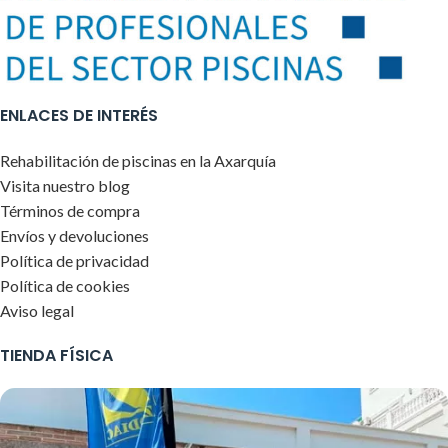
ENLACES DE INTERÉS
Rehabilitación de piscinas en la Axarquía
Visita nuestro blog
Términos de compra
Envíos y devoluciones
Política de privacidad
Política de cookies
Aviso legal
TIENDA FÍSICA