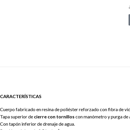
CARACTERÍSTICAS
Cuerpo fabricado en resina de poliéster reforzado con fibra de vi
Tapa superior de
cierre con tornillos
con manómetro y purga de a
Con tapón inferior de drenaje de agua.