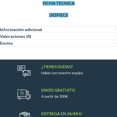
FICHA TECNICA
DESPIECE
Información adicional
Valoraciones (0)
Envíos
¿TIENES DUDAS?
Habla con nuestro equipo.
ENVÍO GRATUITO
A partir de 300€.
ENTREGA EN 24/48 H