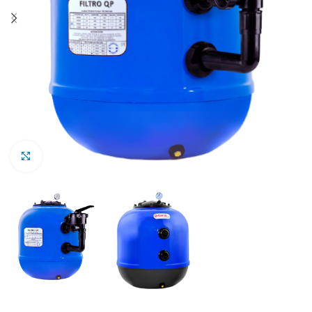
Clic para ampliar