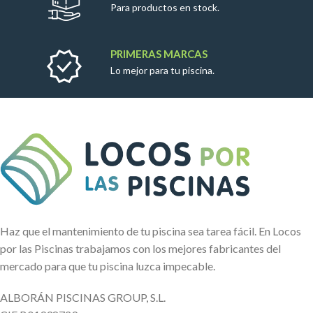
Para productos en stock.
PRIMERAS MARCAS
Lo mejor para tu piscina.
Haz que el mantenimiento de tu piscina sea tarea fácil. En Locos
por las Piscinas trabajamos con los mejores fabricantes del
mercado para que tu piscina luzca impecable.
ALBORÁN PISCINAS GROUP, S.L.