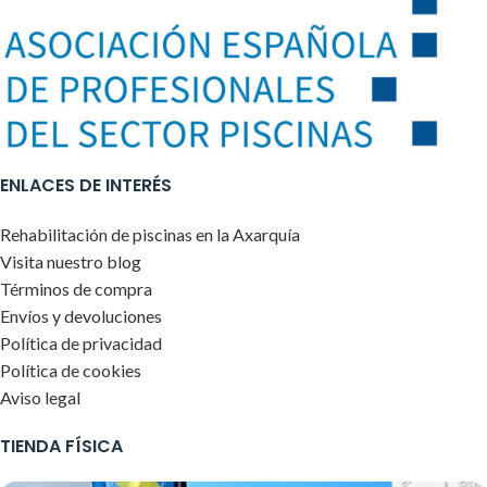
ENLACES DE INTERÉS
Rehabilitación de piscinas en la Axarquía
Visita nuestro blog
Términos de compra
Envíos y devoluciones
Política de privacidad
Política de cookies
Aviso legal
TIENDA FÍSICA