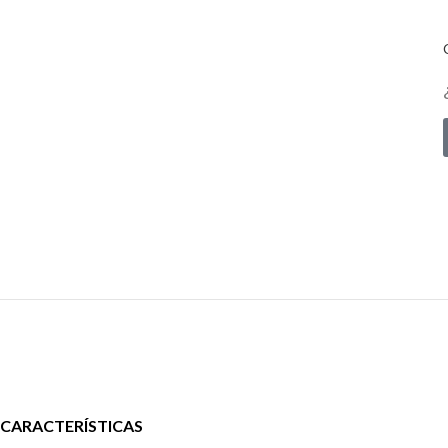
CARACTERÍSTICAS