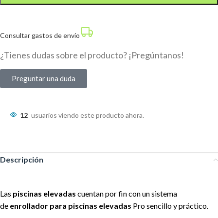
Consultar gastos de envío
¿Tienes dudas sobre el producto? ¡Pregúntanos!
Preguntar una duda
12
usuarios viendo este producto ahora.
Descripción
Las
piscinas elevadas
cuentan por fin con un sistema
de
enrollador para piscinas elevadas
Pro sencillo y práctico.