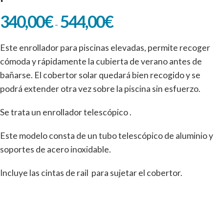
340,00
€
544,00
€
-
Este enrollador para piscinas elevadas, permite recoger
cómoda y rápidamente la cubierta de verano antes de
bañarse. El cobertor solar quedará bien recogido y se
podrá extender otra vez sobre la piscina sin esfuerzo.
Se trata un enrollador telescópico .
Este modelo consta de un tubo telescópico de aluminio y
soportes de acero inoxidable.
Incluye las cintas de rail para sujetar el cobertor.