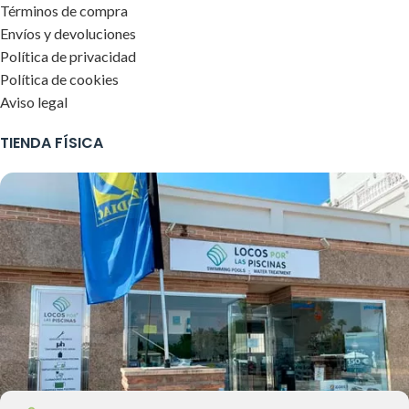
Términos de compra
Envíos y devoluciones
Política de privacidad
Política de cookies
Aviso legal
TIENDA FÍSICA