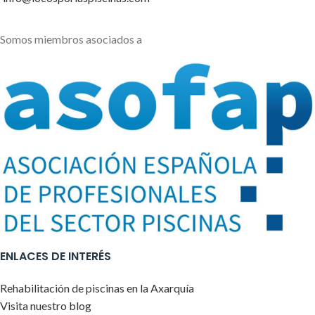
Somos miembros asociados a
ENLACES DE INTERÉS
Rehabilitación de piscinas en la Axarquía
Visita nuestro blog