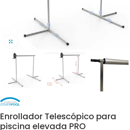
Clic para ampliar
Enrollador Telescópico para
piscina elevada PRO