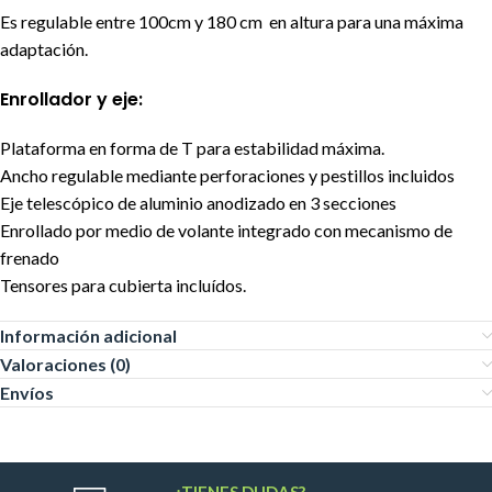
Es regulable entre 100cm y 180 cm en altura para una máxima
adaptación.
Enrollador y eje:
Plataforma en forma de T para estabilidad máxima.
Ancho regulable mediante perforaciones y pestillos incluidos
Eje telescópico de aluminio anodizado en 3 secciones
Enrollado por medio de volante integrado con mecanismo de
frenado
Tensores para cubierta incluídos.
Información adicional
Valoraciones (0)
Envíos