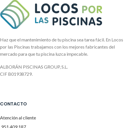
Haz que el mantenimiento de tu piscina sea tarea fácil. En Locos
por las Piscinas trabajamos con los mejores fabricantes del
mercado para que tu piscina luzca impecable.
ALBORÁN PISCINAS GROUP, S.L.
CIF B01938729.
CONTACTO
Atención al cliente
951 409 187