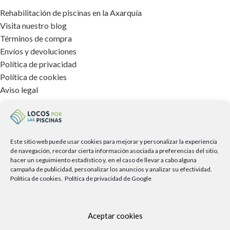
Rehabilitación de piscinas en la Axarquía
Visita nuestro blog
Términos de compra
Envíos y devoluciones
Política de privacidad
Política de cookies
Aviso legal
TIENDA FÍSICA
Este sitio web puede usar cookies para mejorar y personalizar la experiencia
de navegación, recordar cierta información asociada a preferencias del sitio,
hacer un seguimiento estadístico y, en el caso de llevar a cabo alguna
campaña de publicidad, personalizar los anuncios y analizar su efectividad.
Política de cookies.
Política de privacidad de Google
Aceptar cookies