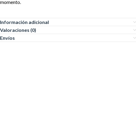
momento.
Información adicional
Valoraciones (0)
Envíos