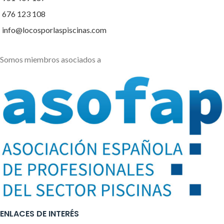
676 123 108
info@locosporlaspiscinas.com
Somos miembros asociados a
ENLACES DE INTERÉS