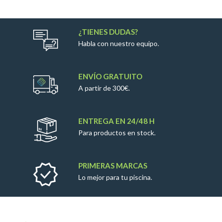
¿TIENES DUDAS?
Habla con nuestro equipo.
ENVÍO GRATUITO
A partir de 300€.
ENTREGA EN 24/48 H
Para productos en stock.
PRIMERAS MARCAS
Lo mejor para tu piscina.