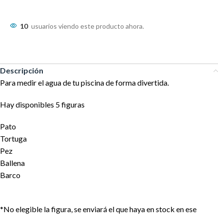
10
usuarios viendo este producto ahora.
Descripción
Para medir el agua de tu piscina de forma divertida.
Hay disponibles 5 figuras
Pato
Tortuga
Pez
Ballena
Barco
*No elegible la figura, se enviará el que haya en stock en ese