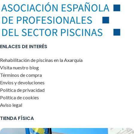
ENLACES DE INTERÉS
Rehabilitación de piscinas en la Axarquía
Visita nuestro blog
Términos de compra
Envíos y devoluciones
Política de privacidad
Política de cookies
Aviso legal
TIENDA FÍSICA