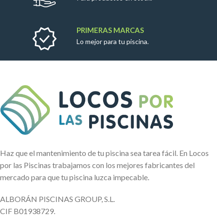
PRIMERAS MARCAS
Lo mejor para tu piscina.
Haz que el mantenimiento de tu piscina sea tarea fácil. En Locos
por las Piscinas trabajamos con los mejores fabricantes del
mercado para que tu piscina luzca impecable.
ALBORÁN PISCINAS GROUP, S.L.
CIF B01938729.