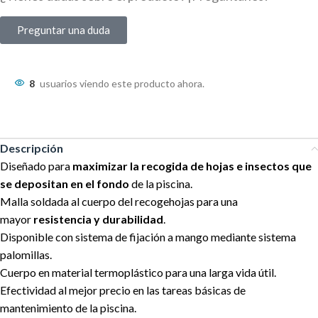
Preguntar una duda
8
usuarios viendo este producto ahora.
Descripción
Diseñado para
maximizar la recogida de hojas e insectos que
se depositan en el fondo
de la piscina.
Malla soldada al cuerpo del recogehojas para una
mayor
resistencia y durabilidad
.
Disponible con sistema de fijación a mango mediante sistema
palomillas.
Cuerpo en material termoplástico para una larga vida útil.
Efectividad al mejor precio en las tareas básicas de
mantenimiento de la piscina.