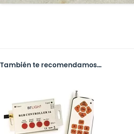
También te recomendamos…