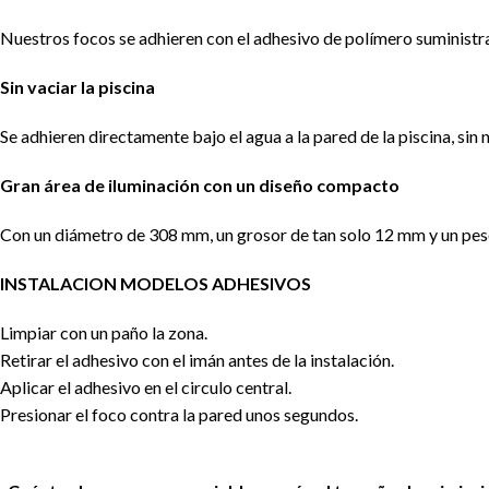
Nuestros focos se adhieren con el adhesivo de polímero suministrad
Sin vaciar la piscina
Se adhieren directamente bajo el agua a la pared de la piscina, sin 
Gran área de iluminación con un diseño compacto
Con un diámetro de 308 mm, un grosor de tan solo 12 mm y un peso
INSTALACION MODELOS ADHESIVOS
Limpiar con un paño la zona.
Retirar el adhesivo con el imán antes de la instalación.
Aplicar el adhesivo en el circulo central.
Presionar el foco contra la pared unos segundos.