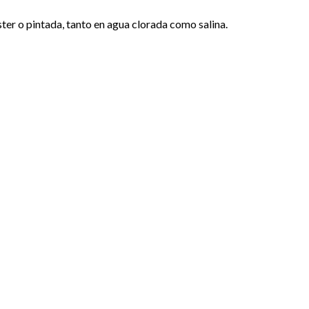
ter o pintada, tanto en agua clorada como salina.