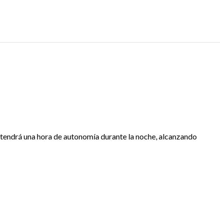
ol tendrá una hora de autonomía durante la noche, alcanzando