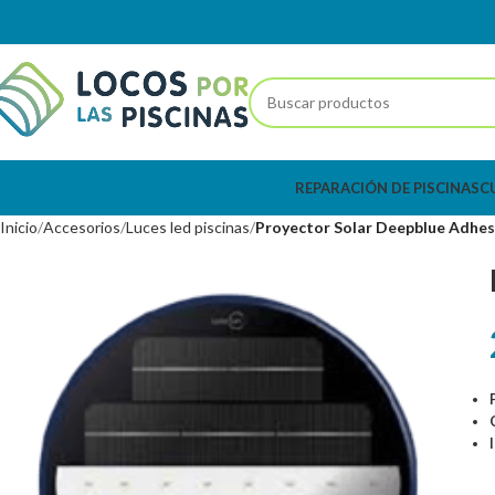
REPARACIÓN DE PISCINAS
C
Inicio
Accesorios
Luces led piscinas
Proyector Solar Deepblue Adhes