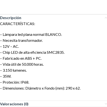
Descripción
CARACTERÍSTICAS:
– Lámpara led plana normal BLANCO.
– Necesita transformador.
– 12V – AC.
– Chip LED de alta eficiencia SMC2835.
– Fabricado en ABS + PC.
– Vida útil de 50.000 horas.
– 3.150 lumenes.
– 35W.
– Proteción: IP68.
– Dimensiones: Diámetro x Fondo (mm): 290 x 62.
Valoraciones (0)