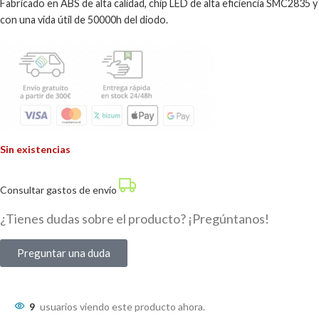
Fabricado en ABS de alta calidad, chip LED de alta eficiencia SMC2835 y
con una vida útil de 50000h del diodo.
Sin existencias
Consultar gastos de envío
¿Tienes dudas sobre el producto? ¡Pregúntanos!
Preguntar una duda
9
usuarios viendo este producto ahora.