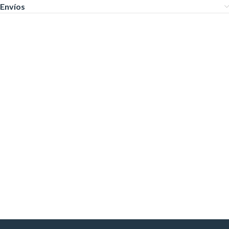
Envíos