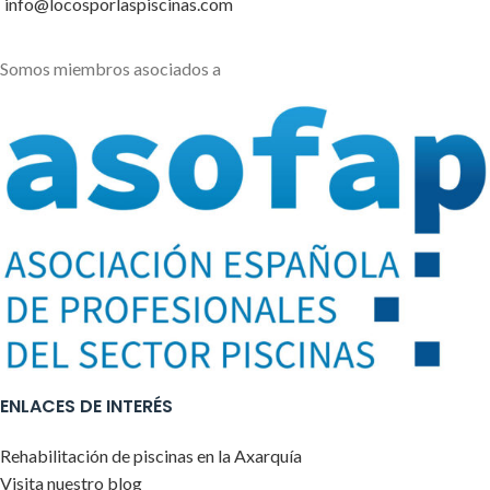
info@locosporlaspiscinas.com
Somos miembros asociados a
ENLACES DE INTERÉS
Rehabilitación de piscinas en la Axarquía
Visita nuestro blog